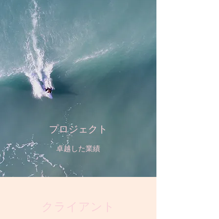
プロジェクト
卓越した業績
クライアント