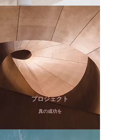
プロジェクト
真の成功を