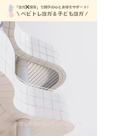
プロジェクト
完璧な業務の遂行をお約束します